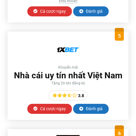
Điều khoản
Cá cược ngay
Đánh giá
5
Khuyến mãi
Nhà cái uy tín nhất Việt Nam
Tặng 2tr khi đăng ký
3.8
Cá cược ngay
Đánh giá
6