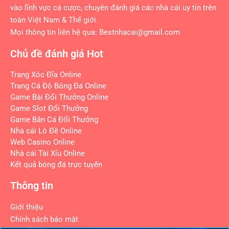
vào lĩnh vực cá cược, chuyên đánh giá các nhà cái uy tín trên
toàn Việt Nam & Thế giới.
Mọi thông tin liên hệ qua: Bestnhacai
@gmail.com
Chủ đề đánh giá Hot
Trang Xóc Đĩa Online
Trang Cá Độ Bóng Đá Online
Game Bài Đổi Thưởng Online
Game Slot Đổi Thưởng
Game Bắn Cá Đổi Thưởng
Nhà cái Lô Đề Online
Web Casino Online
Nhà cái Tài Xỉu Online
Kết quả bóng đá trực tuyến
Thông tin
Giới thiệu
Chính sách bảo mật