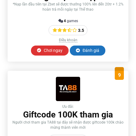
*Nạp lần đầu tiên tại Zbet sẽ được thưởng 100% lên đến 20tr + 1.2%
hoàn trả mỗi ngày tại Thể thao
4
games
3.5
Điều khoản
Chơi ngay
Đánh giá
9
Ưu đãi:
Giftcode 100K tham gia
Người chơi tham gia TA88 tại đây sẽ nhận được giftcode 100k chào
mừng thành viên mới