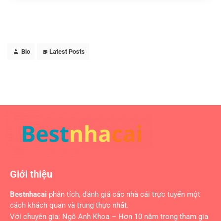
Bio
Latest Posts
Giới thiệu
Bestnhacai
phân tích, đánh giá các nhà cái trực tuyến một
cách khách quan và trung thực nhất.
Với chuyên gia: Ngô Anh Khoa – Hơn 10 năm trong tham gia