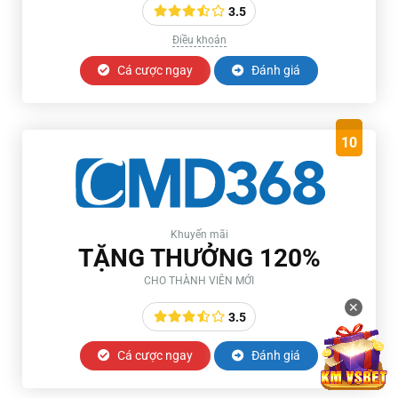
3.5
Điều khoản
Cá cược ngay
Đánh giá
10
Khuyến mãi
TẶNG THƯỞNG 120%
CHO THÀNH VIÊN MỚI
✕
3.5
Cá cược ngay
Đánh giá