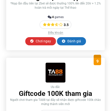
*Nạp lần đầu tiên tại Zbet sẽ được thưởng 100% lên đến 20tr + 1.2%
hoàn trả mỗi ngày tại Thể thao
4
games
3.5
Điều khoản
Chơi ngay
Đánh giá
9
Ưu đãi:
Giftcode 100K tham gia
Người chơi tham gia TA88 tại đây sẽ nhận được giftcode 100k chào
mừng thành viên mới