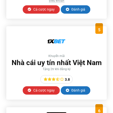
Điều khoản
Cá cược ngay
Đánh giá
5
Khuyến mãi
Nhà cái uy tín nhất Việt Nam
Tặng 2tr khi đăng ký
3.8
Cá cược ngay
Đánh giá
6