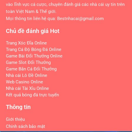
vào lĩnh vực cá cược, chuyên đánh giá các nhà cái uy tín trên
toàn Việt Nam & Thế giới.
Mọi thông tin liên hệ qua: Bestnhacai
@gmail.com
Chủ đề đánh giá Hot
Trang Xóc Đĩa Online
Trang Cá Độ Bóng Đá Online
Game Bài Đổi Thưởng Online
Game Slot Đổi Thưởng
Game Bắn Cá Đổi Thưởng
Nhà cái Lô Đề Online
Web Casino Online
Nhà cái Tài Xỉu Online
Kết quả bóng đá trực tuyến
Thông tin
Giới thiệu
Chính sách bảo mật