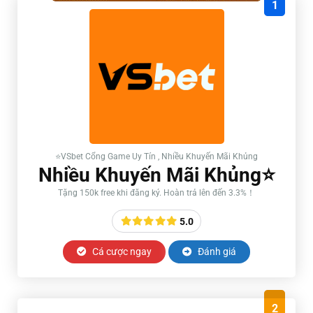
1
⭐️VSbet Cổng Game Uy Tín , Nhiều Khuyến Mãi Khủng
Nhiều Khuyến Mãi Khủng⭐️
Tặng 150k free khi đăng ký. Hoàn trả lên đến 3.3%！
5.0
Cá cược ngay
Đánh giá
2