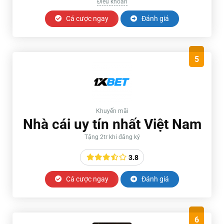
Điều khoản
Cá cược ngay
Đánh giá
5
Khuyến mãi
Nhà cái uy tín nhất Việt Nam
Tặng 2tr khi đăng ký
3.8
Cá cược ngay
Đánh giá
6