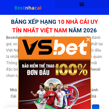
BẢNG XẾP HẠNG
10 NHÀ CÁI UY
TÍN NHẤT VIỆT NAM
NĂM 2026
×
Bestnhacai
là một trong những website cung cấp đánh
giá, so sánh và xếp hạng Top 10
Nhà Cái Uy Tín
Nhất tại
Việt Nam & Thế giới. Tất cả đánh giá của chúng tôi đều
là những chuyên gia lựa chọn và hoàn toàn khách quan.
Thông tin về nhà cái và các chương trình khuyến mãi
đặc biệt Top 10 nhà cái uy tín hàng đầu do
Bestnhacai
chọn lựa tổng hợp mới nhất
Nhà
Khuyến Mãi
Xếp
Đánh
Cái
Hạng
Giá