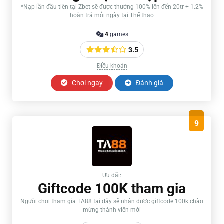
*Nạp lần đầu tiên tại Zbet sẽ được thưởng 100% lên đến 20tr + 1.2%
hoàn trả mỗi ngày tại Thể thao
4
games
3.5
Điều khoản
Chơi ngay
Đánh giá
9
Ưu đãi:
Giftcode 100K tham gia
Người chơi tham gia TA88 tại đây sẽ nhận được giftcode 100k chào
mừng thành viên mới