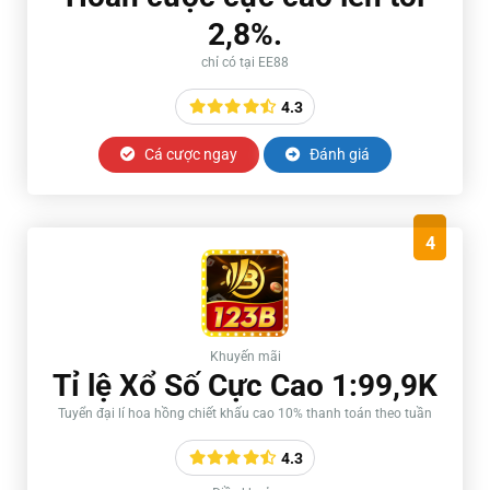
2,8%.
chỉ có tại EE88
4.3
Cá cược ngay
Đánh giá
4
Khuyến mãi
Tỉ lệ Xổ Số Cực Cao 1:99,9K
Tuyển đại lí hoa hồng chiết khấu cao 10% thanh toán theo tuần
4.3