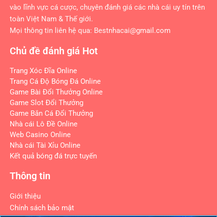
vào lĩnh vực cá cược, chuyên đánh giá các nhà cái uy tín trên
toàn Việt Nam & Thế giới.
Mọi thông tin liên hệ qua: Bestnhacai
@gmail.com
Chủ đề đánh giá Hot
Trang Xóc Đĩa Online
Trang Cá Độ Bóng Đá Online
Game Bài Đổi Thưởng Online
Game Slot Đổi Thưởng
Game Bắn Cá Đổi Thưởng
Nhà cái Lô Đề Online
Web Casino Online
Nhà cái Tài Xỉu Online
Kết quả bóng đá trực tuyến
Thông tin
Giới thiệu
Chính sách bảo mật