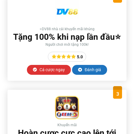
⭐️DV88 nhà cái khuyến mãi khủng
Tặng 100% khi nạp lần đầu⭐️
Người chơi mới tặng 100k!
5.0
Cá cược ngay
Đánh giá
3
Khuyến mãi
Hoàn cược cực cao lên tới