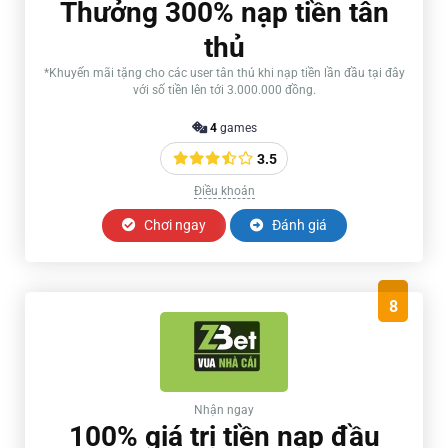
Thưởng 300% nạp tiền tân
thủ
*Khuyến mãi tặng cho các user tân thủ khi nạp tiền lần đầu tại đây
với số tiền lên tới 3.000.000 đồng.
4
games
3.5
Điều khoản
Chơi ngay
Đánh giá
8
Nhận ngay
100% giá trị tiền nạp đầu