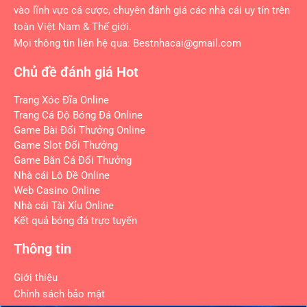
vào lĩnh vực cá cược, chuyên đánh giá các nhà cái uy tín trên
toàn Việt Nam & Thế giới.
Mọi thông tin liên hệ qua: Bestnhacai
@gmail.com
Chủ đề đánh giá Hot
Trang Xóc Đĩa Online
Trang Cá Độ Bóng Đá Online
Game Bài Đổi Thưởng Online
Game Slot Đổi Thưởng
Game Bắn Cá Đổi Thưởng
Nhà cái Lô Đề Online
Web Casino Online
Nhà cái Tài Xỉu Online
Kết quả bóng đá trực tuyến
Thông tin
Giới thiệu
Chính sách bảo mật