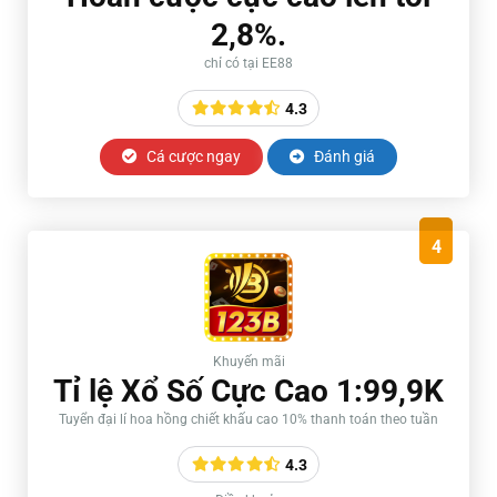
2,8%.
chỉ có tại EE88
4.3
Cá cược ngay
Đánh giá
4
Khuyến mãi
Tỉ lệ Xổ Số Cực Cao 1:99,9K
Tuyển đại lí hoa hồng chiết khấu cao 10% thanh toán theo tuần
4.3