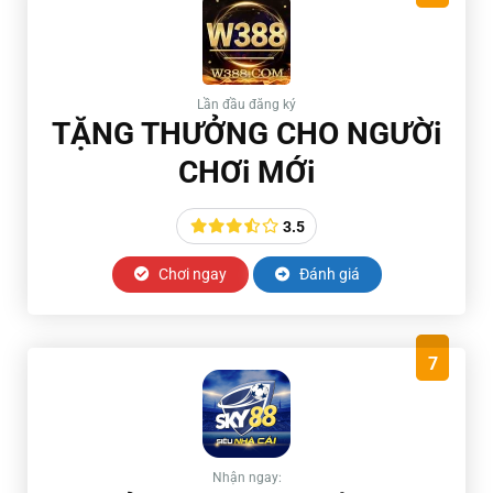
Lần đầu đăng ký
TẶNG THƯỞNG CHO NGƯỜi
CHƠi MỚi
3.5
Chơi ngay
Đánh giá
7
Nhận ngay: