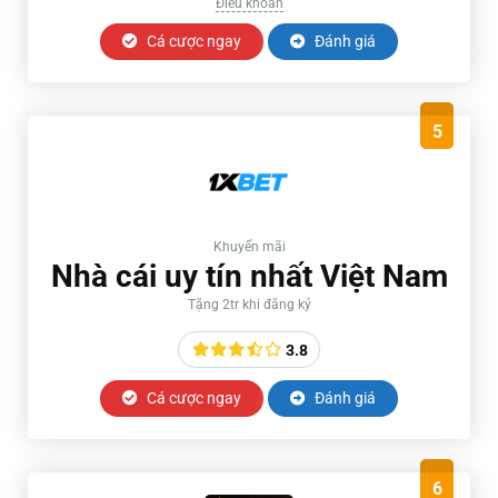
Điều khoản
Cá cược ngay
Đánh giá
5
Khuyến mãi
Nhà cái uy tín nhất Việt Nam
Tặng 2tr khi đăng ký
3.8
Cá cược ngay
Đánh giá
6