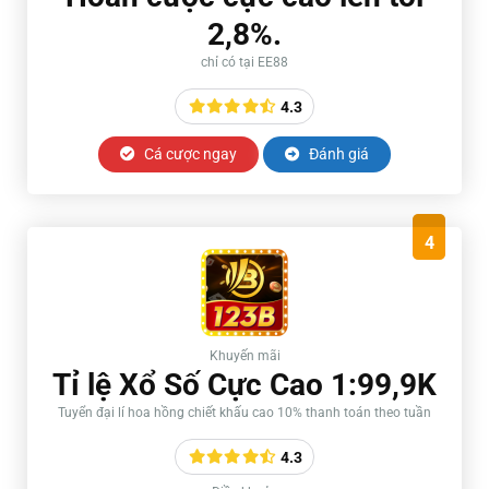
2,8%.
chỉ có tại EE88
4.3
Cá cược ngay
Đánh giá
4
Khuyến mãi
Tỉ lệ Xổ Số Cực Cao 1:99,9K
Tuyển đại lí hoa hồng chiết khấu cao 10% thanh toán theo tuần
4.3