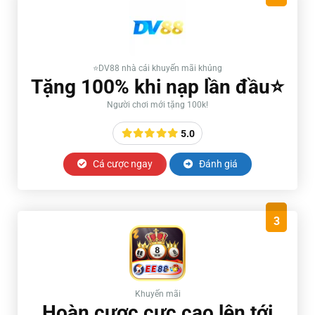
⭐️DV88 nhà cái khuyến mãi khủng
Tặng 100% khi nạp lần đầu⭐️
Người chơi mới tặng 100k!
5.0
Cá cược ngay
Đánh giá
3
Khuyến mãi
Hoàn cược cực cao lên tới