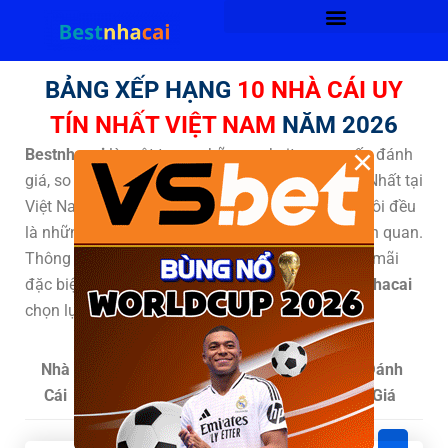
BẢNG XẾP HẠNG
10 NHÀ CÁI UY
TÍN NHẤT VIỆT NAM
NĂM 2026
×
Bestnhacai
là một trong những website cung cấp đánh
giá, so sánh và xếp hạng Top 10
Nhà Cái Uy Tín
Nhất tại
Việt Nam & Thế giới. Tất cả đánh giá của chúng tôi đều
là những chuyên gia lựa chọn và hoàn toàn khách quan.
Thông tin về nhà cái và các chương trình khuyến mãi
đặc biệt Top 10 nhà cái uy tín hàng đầu do
Bestnhacai
chọn lựa tổng hợp mới nhất
Nhà
Khuyến Mãi
Xếp
Đánh
Cái
Hạng
Giá