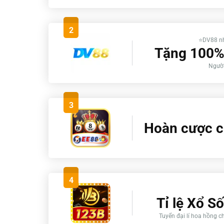
2
⭐️DV88 n
Tặng 100% 
Người
3
Hoàn cược cự
4
Tỉ lệ Xổ S
Tuyển đại lí hoa hồng c