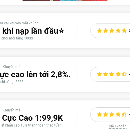
hà cái khuyến mãi khủng
khi nạp lần đầu⭐️
 chơi mới tặng 100k!
Khuyến mãi
c cao lên tới 2,8%.
chỉ có tại EE88
Khuyến mãi
ố Cực Cao 1:99,9K
hiết khấu cao 10% thanh toán theo tuần
Điều khoản