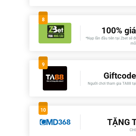
8
100% giá 
*Nạp lần đầu tiên tại Zbet sẽ 
mỗi
9
Giftcod
Người chơi tham gia TA88 tạ
10
TẶNG 
CHO