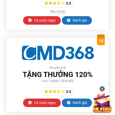
3.5
Điều khoản
Cá cược ngay
Đánh giá
10
Khuyến mãi
TẶNG THƯỞNG 120%
CHO THÀNH VIÊN MỚI
✕
3.5
Cá cược ngay
Đánh giá