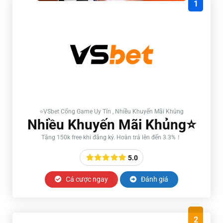
1
⭐️VSbet Cổng Game Uy Tín , Nhiều Khuyến Mãi Khủng
Nhiều Khuyến Mãi Khủng⭐️
Tặng 150k free khi đăng ký. Hoàn trả lên đến 3.3%！
5.0
Cá cược ngay
Đánh giá
2