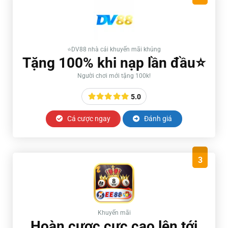
⭐️DV88 nhà cái khuyến mãi khủng
Tặng 100% khi nạp lần đầu⭐️
Người chơi mới tặng 100k!
5.0
Cá cược ngay
Đánh giá
3
Khuyến mãi
Hoàn cược cực cao lên tới