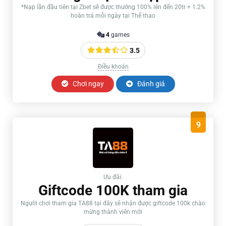
*Nạp lần đầu tiên tại Zbet sẽ được thưởng 100% lên đến 20tr + 1.2%
hoàn trả mỗi ngày tại Thể thao
4
games
3.5
Điều khoản
Chơi ngay
Đánh giá
9
Ưu đãi:
Giftcode 100K tham gia
Người chơi tham gia TA88 tại đây sẽ nhận được giftcode 100k chào
mừng thành viên mới