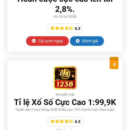
2,8%.
chỉ có tại EE88
4.3
Cá cược ngay
Đánh giá
4
Khuyến mãi
Tỉ lệ Xổ Số Cực Cao 1:99,9K
Tuyển đại lí hoa hồng chiết khấu cao 10% thanh toán theo tuần
4.3