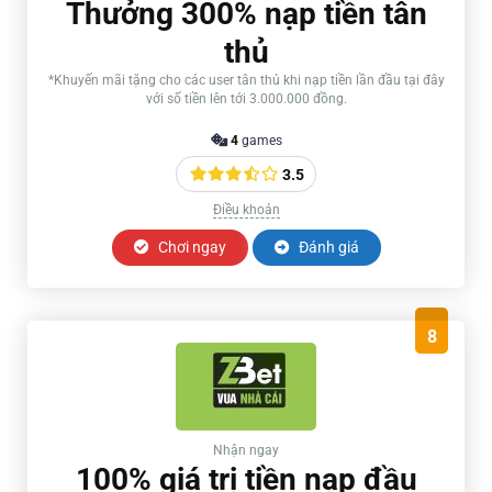
Thưởng 300% nạp tiền tân
thủ
*Khuyến mãi tặng cho các user tân thủ khi nạp tiền lần đầu tại đây
với số tiền lên tới 3.000.000 đồng.
4
games
3.5
Điều khoản
Chơi ngay
Đánh giá
8
Nhận ngay
100% giá trị tiền nạp đầu