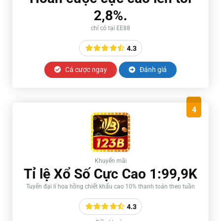
2,8%.
chỉ có tại EE88
4.3
Cá cược ngay
Đánh giá
4
Khuyến mãi
Tỉ lệ Xổ Số Cực Cao 1:99,9K
Tuyển đại lí hoa hồng chiết khấu cao 10% thanh toán theo tuần
4.3