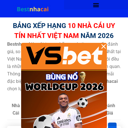
BẢNG XẾP HẠNG
10 NHÀ CÁI UY
TÍN NHẤT VIỆT NAM
NĂM 2026
×
Bestnhacai
là một trong những website cung cấp đánh
giá, so sánh và xếp hạng Top 10
Nhà Cái Uy Tín
Nhất tại
Việt Nam & Thế giới. Tất cả đánh giá của chúng tôi đều
là những chuyên gia lựa chọn và hoàn toàn khách quan.
Thông tin về nhà cái và các chương trình khuyến mãi
đặc biệt Top 10 nhà cái uy tín hàng đầu do
Bestnhacai
chọn lựa tổng hợp mới nhất
Nhà
Khuyến Mãi
Xếp
Đánh
Cái
Hạng
Giá